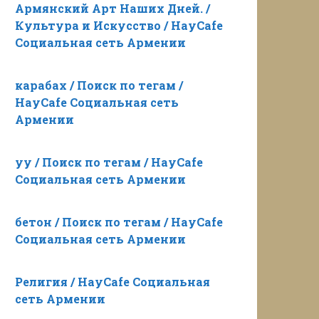
Армянский Арт Наших Дней. /
Культура и Искусство / HayCafe
Социальная сеть Армении
карабах / Поиск по тегам /
HayCafe Социальная сеть
Армении
уу / Поиск по тегам / HayCafe
Социальная сеть Армении
бетон / Поиск по тегам / HayCafe
Социальная сеть Армении
Религия / HayCafe Социальная
сеть Армении