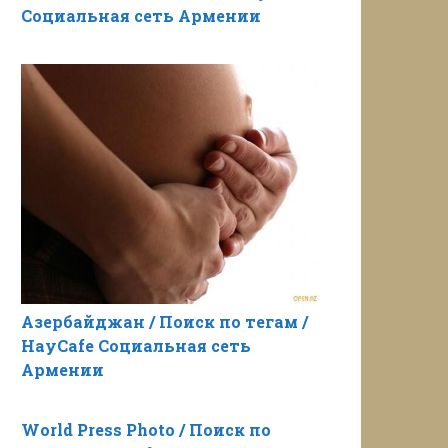
Социальная сеть Армении
Азербайджан / Поиск по тегам /
HayCafe Социальная сеть
Армении
World Press Photo / Поиск по