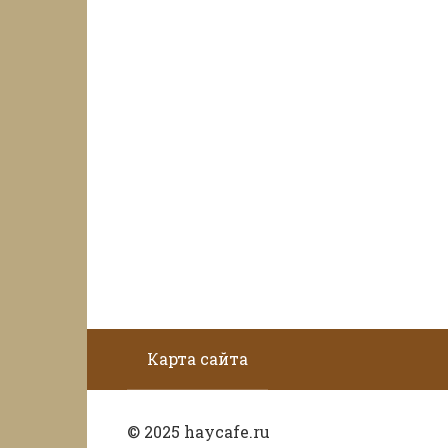
Карта сайта
© 2025 haycafe.ru