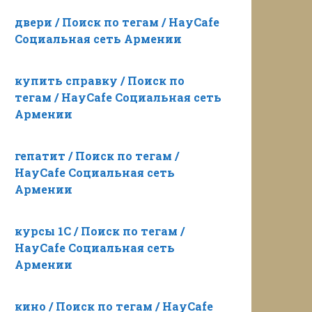
двери / Поиск по тегам / HayCafe
Социальная сеть Армении
купить справку / Поиск по
тегам / HayCafe Социальная сеть
Армении
гепатит / Поиск по тегам /
HayCafe Социальная сеть
Армении
курсы 1С / Поиск по тегам /
HayCafe Социальная сеть
Армении
кино / Поиск по тегам / HayCafe